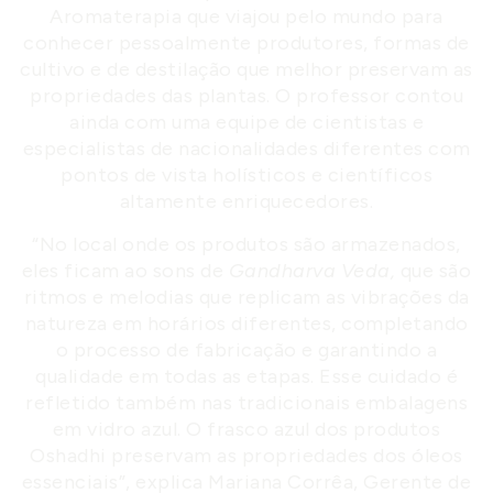
Aromaterapia que viajou pelo mundo para
conhecer pessoalmente produtores, formas de
cultivo e de destilação que melhor preservam as
propriedades das plantas. O professor contou
ainda com uma equipe de cientistas e
especialistas de nacionalidades diferentes com
pontos de vista holísticos e científicos
altamente enriquecedores.
“No local onde os produtos são armazenados,
eles ficam ao sons de
Gandharva Veda,
que são
ritmos e melodias que replicam as vibrações da
natureza em horários diferentes, completando
o processo de fabricação e garantindo a
qualidade em todas as etapas. Esse cuidado é
refletido também nas tradicionais embalagens
em vidro azul. O frasco azul dos produtos
Oshadhi preservam as propriedades dos óleos
essenciais”, explica Mariana Corrêa, Gerente de