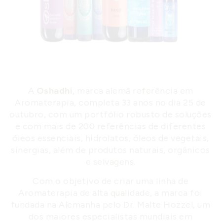
A
Oshadhi
, marca alemã referência em
Aromaterapia, completa 33 anos no dia 25 de
outubro, com um portfólio robusto de soluções
e com mais de 200 referências de diferentes
óleos essenciais, hidrolatos, óleos de vegetais,
sinergias, além de produtos naturais, orgânicos
e selvagens.
Com o objetivo de criar uma linha de
Aromaterapia de alta qualidade, a marca foi
fundada na Alemanha pelo Dr. Malte Hozzel, um
dos maiores especialistas mundiais em