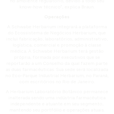
no ambiente regulatório, devido a todo seu
know-how técnico”, explica Braun.
Operações
A Schwabe Herbarium integrará a plataforma
do Ecossistema de Negócios Herbarium, que
inclui fabricação, laboratórios, administrativo,
logística, comercial e promoção à classe
médica. A Schwabe Herbarium terá gestão
própria, formada por executivos que se
reportarão a um Conselho da qual fazem parte
as duas farmacêuticas. Sua sede será localizada
no Eco-Parque Industrial Herbarium, no Paraná,
com escritórios no Rio de Janeiro.
A Herbarium Laboratório Botânico permanece
inalterada sendo uma indústria farmacêutica
independente e atuante em seu segmento,
mantendo seu portfólio e operações atuais.