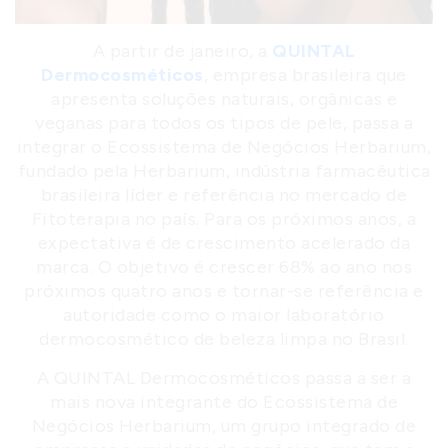
A partir de janeiro, a
QUINTAL
Dermocosméticos
,
empresa brasileira que
apresenta soluções naturais, orgânicas e
veganas para todos os tipos de pele, passa a
integrar o Ecossistema de Negócios Herbarium,
fundado pela Herbarium, indústria farmacêutica
brasileira líder e referência no mercado de
Fitoterapia no país. Para os próximos anos, a
expectativa é de crescimento acelerado da
marca. O objetivo é crescer 68% ao ano nos
próximos quatro anos e tornar-se referência e
autoridade como o maior laboratório
dermocosmético de beleza limpa no Brasil.
A QUINTAL Dermocosméticos passa a ser a
mais nova integrante do Ecossistema de
Negócios Herbarium, um grupo integrado de