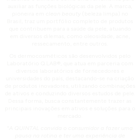
auxiliar as funções biológicas da pele. A marca,
pioneira em
clean beauty
(beleza limpa) no
Brasil, traz um portfólio completo de produtos
que contribuem para a saúde da pele, atuando
em diversos dilemas, como oleosidade, acne,
ressecamento, entre outros.
Os dermocosméticos são desenvolvidos pelo
Laboratório Q.LAB®, que atua em parceria com
diversos laboratórios de fornecedores e
universidades do país, destacando-se na criação
de produtos inovadores, utilizando combinações
de ativos e conduzindo diversos estudos de pele.
Dessa forma, busca constantemente trazer as
principais inovações em ativos e soluções para o
mercado.
“
A QUINTAL convida o consumidor a fazer uma
pausa na rotina e ter uma experiência de