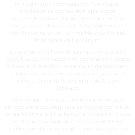
mundialmente renomada em fitoterapia,
ampliando as opções de tratamentos
disponíveis para a classe médica e unindo a
expertise de duas indústrias farmacêuticas
referências do setor”, afirma Marcelo Geraldi,
Presidente da Herbarium.
De acordo com Peter Braun, vice-presidente
Executivo de Mercados Internacionais do Grupo
Schwabe, é notório o aumento na demanda por
soluções naturais de saúde, que é a principal
competência da Herbarium e do Grupo
Schwabe.
“O mercado farmacêutico brasileiro está se
abrindo cada vez mais para os medicamentos de
origem natural e a Herbarium é um parceiro que
vai trazer sua experiência não somente no
conhecimento do mercado local, mas também