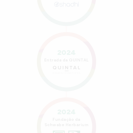
2024
Entrada da QUINTAL
2024
Fundação da
Schwabe Herbarium