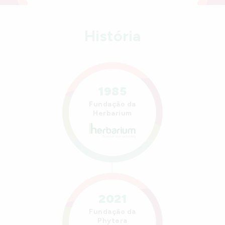
História
1985
Fundação da
Herbarium
2021
Fundação da
Phytera