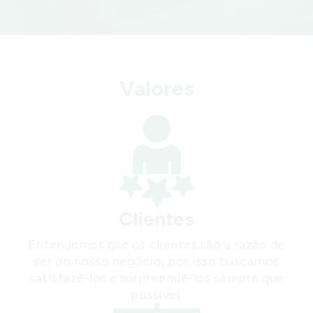
Valores
Clientes
Entendemos que os clientes são a razão de
ser do nosso negócio, por isso buscamos
satisfazê-los e surpreendê-los sempre que
possível.