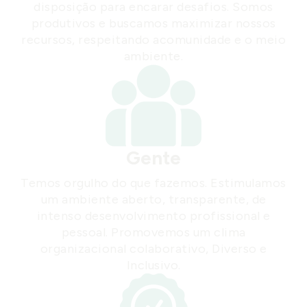
disposição para encarar desafios. Somos
produtivos e buscamos maximizar nossos
recursos, respeitando acomunidade e o meio
ambiente.
Gente
Temos orgulho do que fazemos. Estimulamos
um ambiente aberto, transparente, de
intenso desenvolvimento profissional e
pessoal. Promovemos um clima
organizacional colaborativo, Diverso e
Inclusivo.