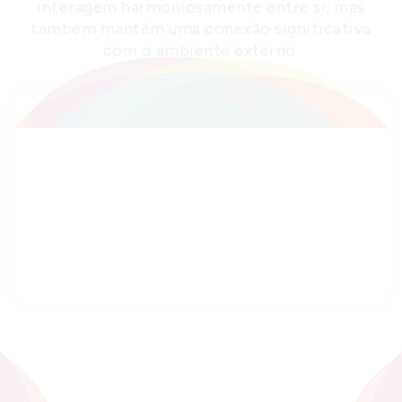
interagem harmoniosamente entre si, mas
também mantêm uma conexão significativa
com o ambiente externo.