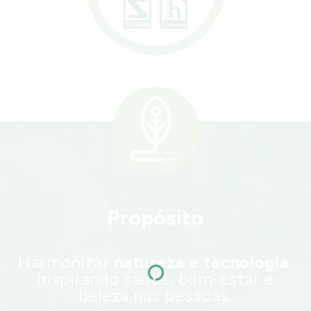
Propósito
Harmonizar
natureza e tecnologia
,
inspirando saúde, bem-estar e
beleza nas pessoas.