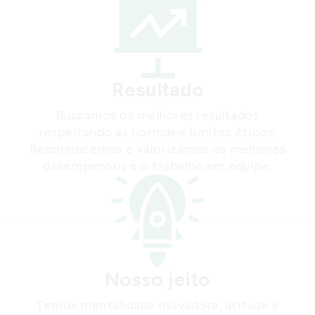
Resultado
Buscamos os melhores resultados
respeitando as normas e limites éticos.
Reconhecemos e valorizamos os melhores
desempenhos e o trabalho em equipe.
Nosso jeito
Temos mentalidade inovadora, atitude e